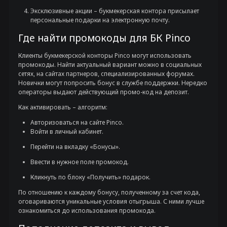
Эксклюзивные акции – букмекерская контора присылает
персональные подарки на электронную почту.
Где найти промокоды для БК Pinco
Клиенты букмекерской конторы Pinco могут использовать
промокоды. Найти актуальный вариант можно в социальных
сетях, на сайтах партнеров, специализированных форумах.
Новички могут попросить бонус в службе поддержки. Нередко
операторы выдают действующий промо-код на депозит.
Как активировать – алгоритм:
Авторизоваться на сайте Pinco.
Войти в личный кабинет.
Перейти на вкладку «Бонусы».
Ввести в нужное поле промокод.
Кликнуть по блоку «Получить» подарок.
По отношению к каждому бонусу, полученному за счет кода,
оговариваются уникальные условия отыгрыша. С ними лучше
ознакомиться до использования промокода.