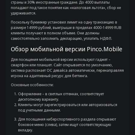
страны и 30% иностранные граждане. До 4000 выплаты
попадают под такое понятие как «налоговая льгота», сбор не
удерживается.
Поскольку букмекер установил лимит на одну транзакцию в
размере 14999 рублей, выигрыши в пределах 4000-14999 RUB
клиенты получают в полном объеме. Они должны
самостоятельно заполнить декларацию, уплатить НДФЛ.
Обзор мобильной версии Pinco.Mobile
Для посещения мобильной версии используют гаджет –
смартфон или планшет. Сайт открывается по умолчанию,
система распознает ОС девайса автоматически, перенаправляя
игрока на адаптивный ресурс для беттинга.
Основные особенности:
Оформление – в светлых оттенках, соответствует
десктопному варианту.
Клиенты могут зарегистрироваться или авторизоваться
под учетными данными.
Для посещения киберспортивного раздела открывают
боковое меню (слева), затем ищут соответствующую
вкладку.