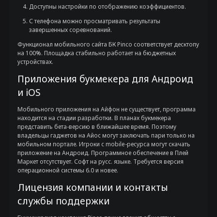
Доступны настройки по отображению коэффициентов.
С телефона можно просматривать результаты
завершенных соревнований.
Функционал мобильного сайта БК Pinco соответствует десктопу
на 100%. Площадка стабильно работает на бюджетных
устройствах.
Приложения букмекера для Андроид
и iOS
Мобильного приложения на Айфон не существует, программа
находится на стадии разработки. В планах букмекера
представить бета-версию в ближайшее время. Поэтому
владельцы гаджетов на Айос могут заключать пари только на
мобильном портале. Игроки с mobile-ресурса могут скачать
приложение на Андроид. Программное обеспечение в Плей
Маркет отсутствует. Софт на русс. языке. Требуется версия
операционной системы 6.0 и новее.
Лицензия компании и контакты
службы поддержки