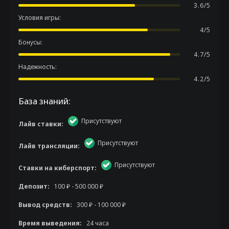
3.6/5
Условия игры:
4/5
Бонусы:
4.7/5
Надежность:
4.2/5
База знаний:
Присутствуют
Лайв ставки:
Присутствуют
Лайв трансляции:
Присутствуют
Ставки на киберспорт:
Депозит:
100 ₽ - 500 000 ₽
Вывод средств:
300 ₽ - 100 000 ₽
Время выведения:
24 часа