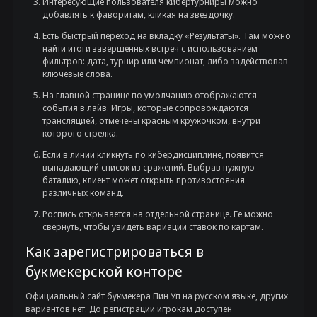
Интересующие пользователя кибертурниры можно
добавлять к фаворитам, кликая на звездочку.
Есть быстрый переход на вкладку «Результаты». Там можно
найти итоги завершенных встреч с использованием
фильтров: дата, турнир или чемпионат, либо задействовав
ключевые слова.
На главной странице по умолчанию отображаются
события в лайв. Игры, которые сопровождаются
трансляцией, отмечены красным кружочком, внутри
которого стрелка.
Если в линии кликнуть по кибердисциплине, появится
выпадающий список из сражений. Выбрав нужную
баталию, клиент может открыть противостояния
различных команд.
Роспись открывается на отдельной странице. Ее можно
свернуть, чтобы увидеть вариации ставок по картам.
Как зарегистрироваться в
букмекерской конторе
Официальный сайт букмекера Пин Уп на русском языке, других
вариантов нет. До регистрации игрокам доступен