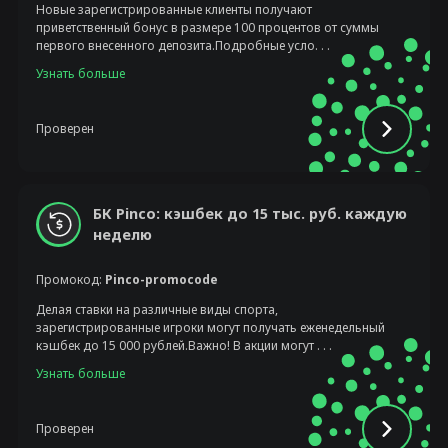
Новые зарегистрированные клиенты получают
приветственный бонус в размере 100 процентов от суммы
первого внесенного депозита.Подробные усло. . .
Узнать больше
Проверен
БК Pinco: кэшбек до 15 тыс. руб. каждую
неделю
Промокод:
Pinco-promocode
Делая ставки на различные виды спорта,
зарегистрированные игроки могут получать еженедельный
кэшбек до 15 000 рублей.Важно! В акции могут . . .
Узнать больше
Проверен