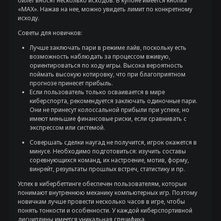
билет вносят несколько исходов. В купоне имеется кнопка
«MAX». Нажав на нее, можно увидеть лимит по конкретному
исходу.
Советы для новичков:
Лучше заключать пари в режиме лайв, поскольку есть
возможность наблюдать за процессом вживую,
ориентироваться по ходу игры. Высока вероятность
поймать высокую котировку, что при благоприятном
прогнозе принесет прибыль.
Если пользователь только осваивается в мире
киберспорта, рекомендуется заключать одиночные пари.
Они не принесут колоссальной прибыли при успехе, но
имеют меньшие финансовые риски, если сравнивать с
экспрессом или системой.
Совершать сделки наугад не получится, игрок окажется в
минусе. Необходимо подготовиться: изучить составы
соревнующихся команд, их настроение, мотив, форму,
винрейт, результаты прошлых встреч, статистику и пр.
Успех в кибербеттинге обеспечен пользователям, которые
понимают внутреннюю механику компьютерных игр. Поэтому
новичкам лучше провести несколько часов в игре, чтобы
понять тонкости и особенности. У каждой киберспортивной
дисциплины имеется уникальная специфика.