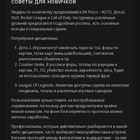
советы для новичков
Лидеры по количеству предложений в БК Pinco – КСГО, Дота2,
ЛоЛ, Rocket League и Call of Duty. На турниры различных
уровней предлагается подробная роспись, есть основные
исходы и специальные сделки.
Популярные дисциплины:
Дота 2. Игроки могут заключать пари на 1х2, форы по
картам, тотал карт (меньший/больший), счет мапов,
уничтожение объектов и пр.
Counter-Strike. В росписи форы, тоталы по раундам и
картам, П1, П2, убийство ножом, вероятность эйса, будет
ли использовано холодное оружие, первый фраг.
League Of Legends. Клиентам доступны сделки на азиатские
гандикапы, тоталы и различные игровые сценарии.
Пользователям лучше ставить на востребованные
соревнования, поскольку для них предусмотрена крайне
низкая комиссия. На фоне благоприятного прогноза можно
неплохо заработать.
Профессионалы, которые действительно разбираются в какой-
либо дисциплине, часто выбирают низкорейтинговые встречи.
Баталии проходят между фаворитами и андердогами – на них