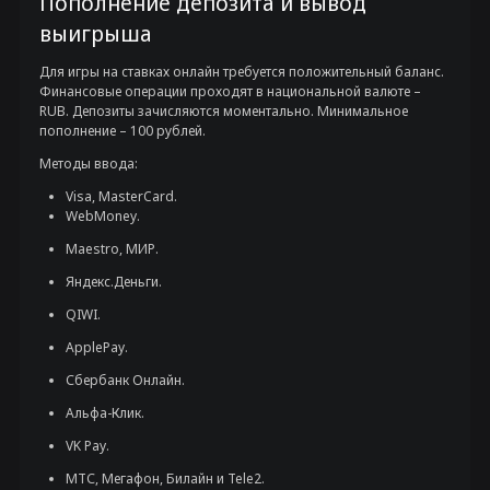
Пополнение депозита и вывод
выигрыша
Для игры на ставках онлайн требуется положительный баланс.
Финансовые операции проходят в национальной валюте –
RUB. Депозиты зачисляются моментально. Минимальное
пополнение – 100 рублей.
Методы ввода:
Visa, MasterCard.
WebMoney.
Maestro, МИР.
Яндекс.Деньги.
QIWI.
ApplePay.
Сбербанк Онлайн.
Альфа-Клик.
VK Pay.
МТС, Мегафон, Билайн и Tele2.