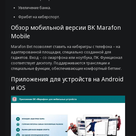
Увеличение банка.
Фрибет на киберспорт.
Обзор мобильной версии BK Marafon
Mobile
Marafon Bet позволяет ставить на киберигры с телефона – на
адаптированной площадке, специально созданной для
гаджетов. Вход – со смартфона или ноутбука, ПК. Функционал
соответствует десктопу. Поддерживаются трансляции и
специальные функции, обеспечивающие комфортный беттинг.
Приложения для устройств на Android
и iOS