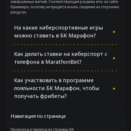
завершенных матчей. Соответствующие разделы есть на сайте
букмекера, поэтому не придется искать сведения на сторонних
ресурсах.
На какие киберспортивные игры
можно ставить в БК Марафон?
Как делать ставки на киберспорт с
телефона в MarathonBet?
Как участвовать в программе
лояльности БК Марафон, чтобы
получать фрибеты?
Навигация по странице
Промокод и переход на страницу БК