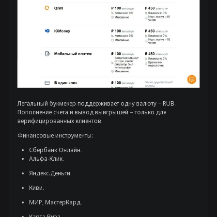
Легальный букмекер поддерживает одну валюту – RUB.
Пополнение счета и вывод выигрышей – только для
верифицированных клиентов.
Финансовые инструменты:
Сбербанк Онлайн.
Альфа-Клик.
Яндекс.Деньги.
Киви.
МИР, МастерКард.
Карта Виза.