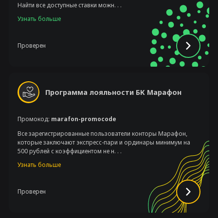
Найти все доступные ставки можн. . .
Узнать больше
Проверен
Программа лояльности БК Марафон
Промокод:
marafon-promocode
Все зарегистрированные пользователи конторы Марафон,
которые заключают экспресс-пари и ординары минимум на
500 рублей с коэффициентом не н. . .
Узнать больше
Проверен