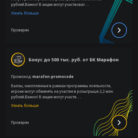
рублей.Важно! В акции могут участвоват. . .
Узнать больше
Проверен
Бонус до 500 тыс. руб. от БК Марафон
Промокод:
marafon-promocode
Баллы, накопленные в рамках программы лояльности,
игроки могут обменять на участие в розыгрыше 2,2 млн.
рублей.Важно! В акции могут участв. . .
Узнать больше
Проверен