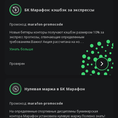
БК Марафон: кэшбэк за экспрессы
Промокод:
marafon-promocode
Новые беттеры конторы получают кэшбэк размером 10% за
экспресс прогнозы, отвечающие определенным
требованиям.Важно! Акция рассчитана на но. . .
Узнать больше
Проверен
Нулевая маржа в БК Марафон
Промокод:
marafon-promocode
На определенные спортивные дисциплины букмекерская
контора Марафон установила нулевую маржу.Полезно знать!