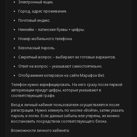
Электронный ящик.
Город, адрес проживания.
Почтовый индекс.
Никнейм – латинские буквы + цифры.
Номер мобильного телефона.
Безопасный пароль.
Секретный вопрос – выбирают из готовых вариантов.
Ответ на вопрос – указывают самостоятельно.
Отображение котировок на сайте Марафон Bet.
Телефон нужно верифицировать. На него сразу после первой
авторизации придут цифры, которые указывают в
соответствующей графе.
Вход в личный кабинет пользователя осуществляется после
регистрации. Нужно кликнуть по кнопке «Войти», затем указать
пароль и логин. Если данные забыты или утеряны, их можно
восстановить посредством соответствующего блока.
Возможности личного кабинета: