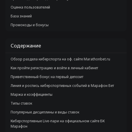
Оценка пользователей
База знаний
Промокоды и бонусы
Содержание
Обзор раздела киберспорта на оф. сайте Marathonbet.ru
Как пройти регистрацию и войти в личный кабинет
Приветственный бонус на первый депозит
Линия и роспись киберспортивных событий в Марафон Бет
Маржа и коэффициенты
Типы ставок
Популярные дисциплины и виды ставок
Киберспортивные Live-пари на официальном сайте БК
Марафон